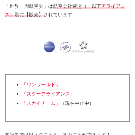
「世界一周航空券」は
航空会社連盟（＝以下
アライアン
ス
）別に【販売】
されています
「ワンワールド」
「スターアライアンス」
「スカイチーム」
（現在中止中）
本記事では以下のことを、学ぶことができます！