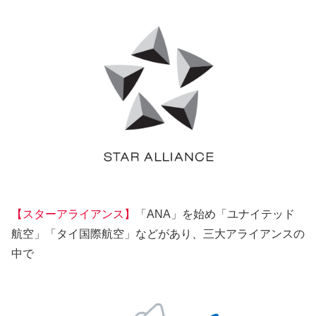
【スターアライアンス】
「ANA」を始め「ユナイテッド
航空」「タイ国際航空」などがあり、三大アライアンスの
中で