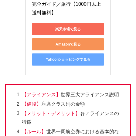
完全ガイド／旅行【1000円以上
送料無料】
楽天市場で見る
Amazonで見る
Yahoo!ショッピングで見る
【アライアンス】
世界三大アライアンス説明
【値段】
座席クラス別の金額
【メリット・デメリット】
各アライアンスの
特徴
【ルール】
世界一周航空券における基本的な