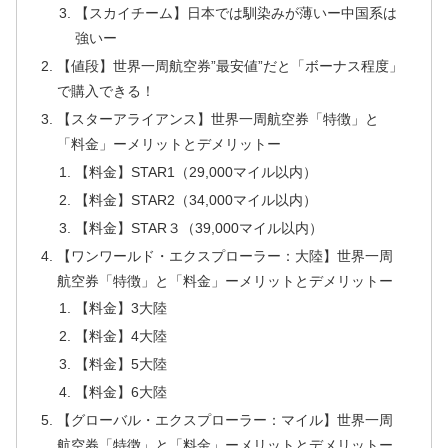
【スカイチーム】日本では馴染みが薄いー中国系は
強いー
【値段】世界一周航空券”最安値”だと「ボーナス程度」
で購入できる！
【スターアライアンス】世界一周航空券「特徴」と
「料金」ーメリットとデメリットー
【料金】STAR1（29,000マイル以内）
【料金】STAR2（34,000マイル以内）
【料金】STAR３（39,000マイル以内）
【ワンワールド・エクスプローラー：大陸】世界一周
航空券「特徴」と「料金」ーメリットとデメリットー
【料金】3大陸
【料金】4大陸
【料金】5大陸
【料金】6大陸
【グローバル・エクスプローラー：マイル】世界一周
航空券「特徴」と「料金」ーメリットとデメリットー