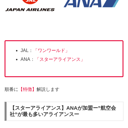
JAL：
「ワンワールド」
ANA：
「スターアライアンス」
順番に
【特徴】
解説します
【スターアライアンス】ANAが加盟ー”航空会
社”が最も多いアライアンスー