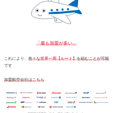
「最も加盟が多い」
これにより、
色々な
世界一周【ルート】
を組むことが可能
です
加盟航空会社はこちら