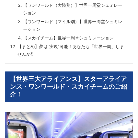
【ワンワールド（大陸別）】世界一周堂シュミレー
ション
【ワンワールド（マイル別）】世界一周堂シュミレ
ーション
【スカイチーム】世界一周堂シュミレーション
【まとめ】夢は”実現”可能！あなたも「世界一周」しま
せんか⁈
【世界三大アライアンス】スターアライア
ンス・ワンワールド・スカイチームのご紹
介！