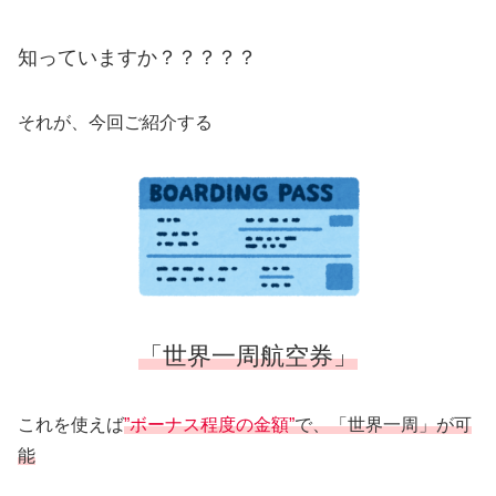
知っていますか？？？？？
それが、今回ご紹介する
「世界一周航空券」
これを使えば
”ボーナス程度の金額”
で、
「世界一周」が可
能