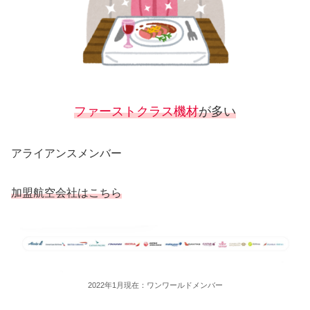
ファーストクラス機材
が多い
アライアンスメンバー
加盟航空会社はこちら
2022年1月現在：ワンワールドメンバー