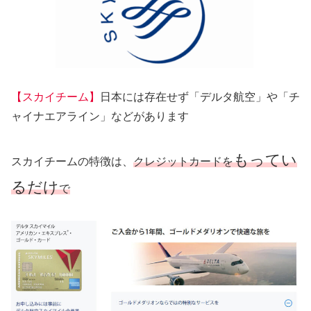
【スカイチーム】
日本には存在せず「デルタ航空」や「チ
ャイナエアライン」などがあります
もってい
スカイチームの特徴は、
クレジットカードを
るだけ
で