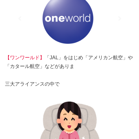
【ワンワールド】
「JAL」をはじめ「アメリカン航空」や
「カタール航空」などがありま
三大アライアンスの中で