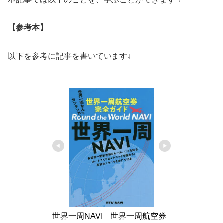
【参考本】
以下を参考に記事を書いています↓
世界一周NAVI　世界一周航空券