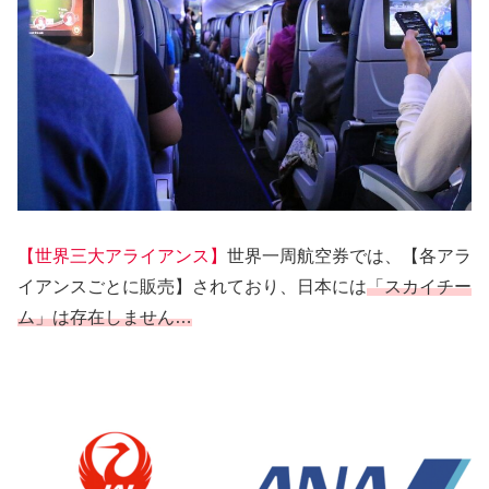
【世界三大アライアンス】
世界一周航空券では、【各アラ
イアンスごとに販売】されており、日本には
「スカイチー
ム」は存在しません…