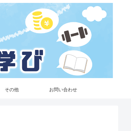
その他
お問い合わせ