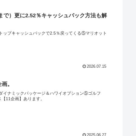
まで）更に2.52％キャッシュバック方法も解
ップキャッシュバックで2.5％戻ってくる⑤マリオット
2026.07.15
企画。
ダイナミックパッケージ＆ハワイオプション⑤ゴルフ
＆ガス【11企画】あります。
2025.06.27