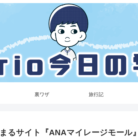
裏ワザ
旅行記
まるサイト『ANAマイレージモール