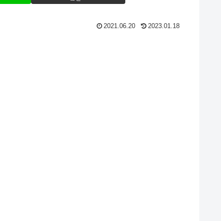
2021.06.20
2023.01.18