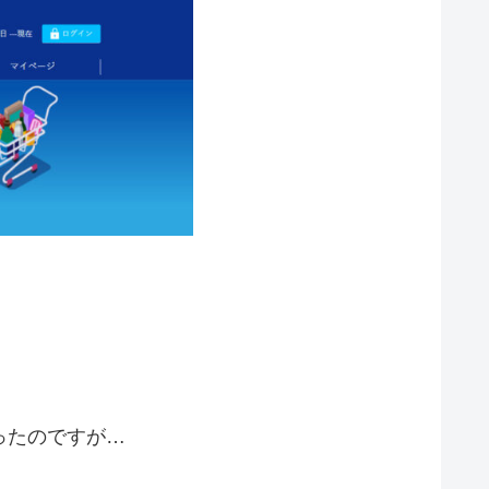
ったのですが…