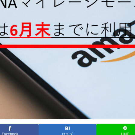
Facebook
はてブ
LINE