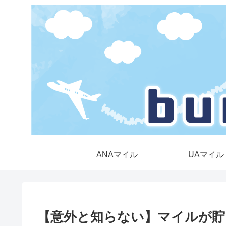
ANAマイル
UAマイル
【意外と知らない】マイルが貯