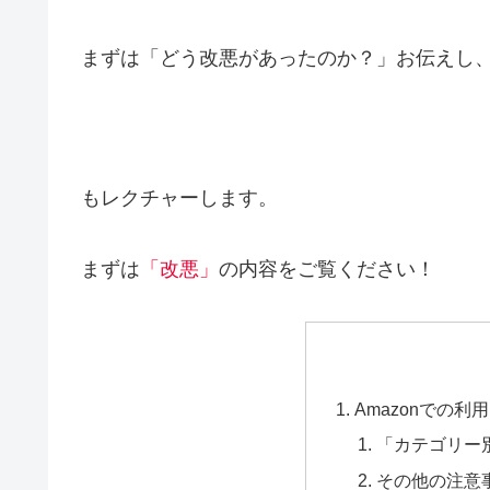
まずは「どう改悪があったのか？」お伝えし
もレクチャーします。
まずは
「改悪」
の内容をご覧ください！
Amazonでの
「カテゴリー
その他の注意