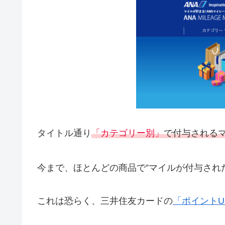
タイトル通り
「カテゴリー別」
で付与される
今まで、ほとんどの商品で”マイルが付与され
これは恐らく、三井住友カードの
「ポイントU