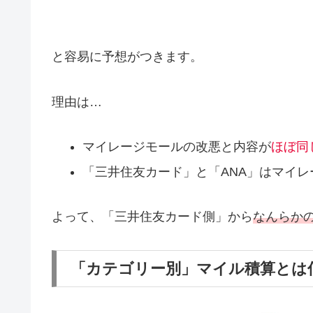
と容易に予想がつきます。
理由は…
マイレージモールの改悪と内容が
ほぼ同
「三井住友カード」と「ANA」はマイ
よって、「三井住友カード側」から
なんらかの
「カテゴリー別」マイル積算とは