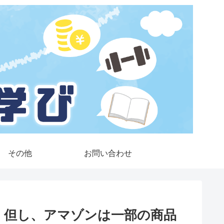
その他
お問い合わせ
』但し、アマゾンは一部の商品