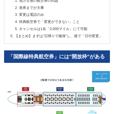
地方空港の航空券の問題
発券までが大事
変更は電話のみ
特典航空券で「変更ができない」こと
キャンセルは1名「3,000マイル」にて可能
【まとめ】まずは”日帰りで確保”し、後で「日付変更」
「国際線特典航空券」には”開放枠”がある