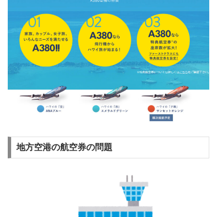
地方空港の航空券の問題