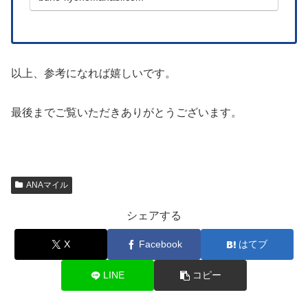
以上、参考になれば嬉しいです。
最後までご覧いただきありがとうございます。
ANAマイル
シェアする
X
Facebook
はてブ
LINE
コピー