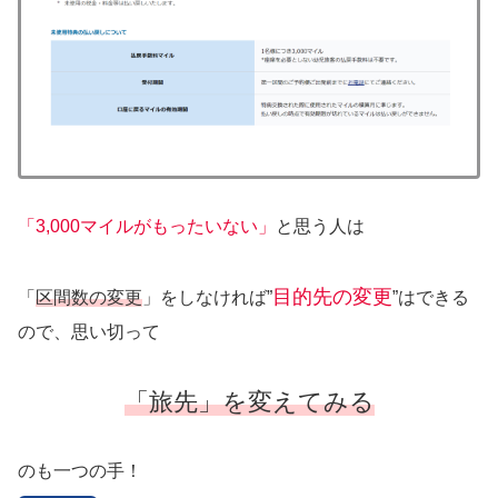
「3,000マイルがもったいない」
と思う人は
目的先の変更
「
区間数の変更
」をしなければ”
”はできる
ので、思い切って
「旅先」を変えてみる
のも一つの手！