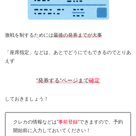
激戦を制するためには
最後の発券までが大事
「座席指定」などは、あとでどうにでもできるのでとりあ
えず
”発券する”ページまで
確定
しておきましょう！
クレカの情報などは
”事前登録”
できますので、予約
開始前に入力しておいてください！