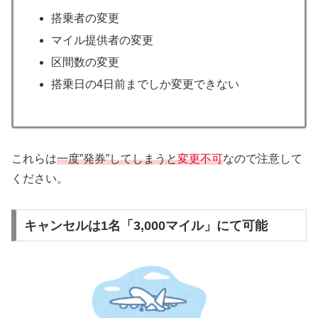
搭乗者の変更
マイル提供者の変更
区間数の変更
搭乗日の4日前までしか変更できない
これらは
一度”発券”してしまうと
変更不可
なので注意して
ください。
キャンセルは1名「3,000マイル」にて可能