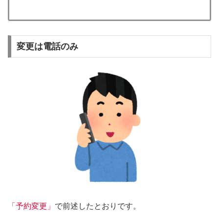
変更は電話のみ
「予約変更」
で前述したとおりです。