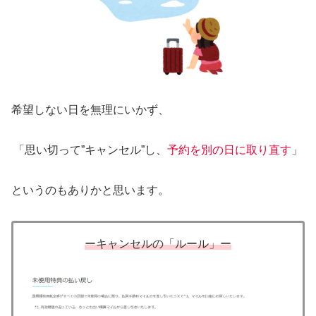
希望しない日を無理にいかず、
「思い切って”キャンセル”し、
予約を別の日に取り直す
」
というのもありかと思います。
ーキャンセルの「ルール」ー