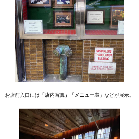
お店前入口には
「店内写真」「メニュー表」
などが展示。