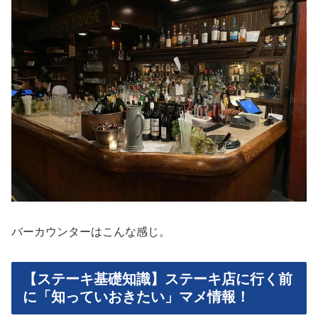
バーカウンターはこんな感じ。
【ステーキ基礎知識】ステーキ店に行く前
に「知っていおきたい」マメ情報！