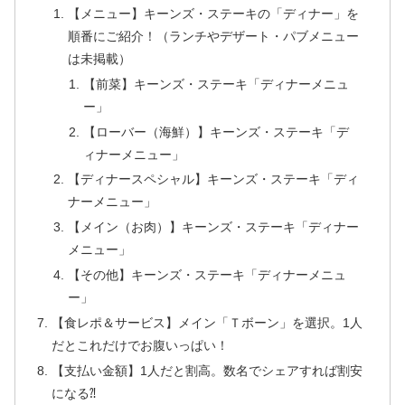
【メニュー】キーンズ・ステーキの「ディナー」を
順番にご紹介！（ランチやデザート・パブメニュー
は未掲載）
【前菜】キーンズ・ステーキ「ディナーメニュ
ー」
【ローバー（海鮮）】キーンズ・ステーキ「デ
ィナーメニュー」
【ディナースペシャル】キーンズ・ステーキ「ディ
ナーメニュー」
【メイン（お肉）】キーンズ・ステーキ「ディナー
メニュー」
【その他】キーンズ・ステーキ「ディナーメニュ
ー」
【食レポ＆サービス】メイン「Ｔボーン」を選択。1人
だとこれだけでお腹いっぱい！
【支払い金額】1人だと割高。数名でシェアすれば割安
になる⁈