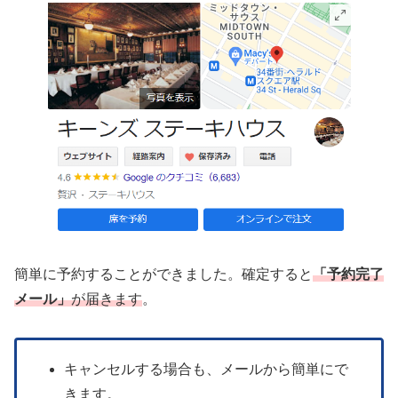
簡単に予約することができました。確定すると
「予約完了
メール」
が届
きます
。
キャンセルする場合も、メールから簡単にで
きます。