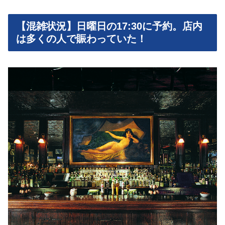
【混雑状況】日曜日の17:30に予約。店内
は多くの人で賑わっていた！