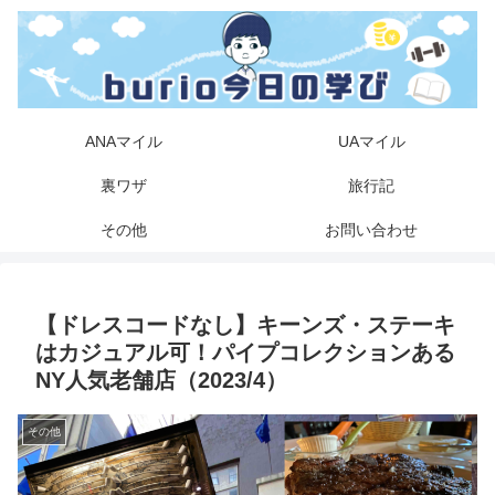
ANAマイル
UAマイル
裏ワザ
旅行記
その他
お問い合わせ
【ドレスコードなし】キーンズ・ステーキ
はカジュアル可！パイプコレクションある
NY人気老舗店（2023/4）
その他