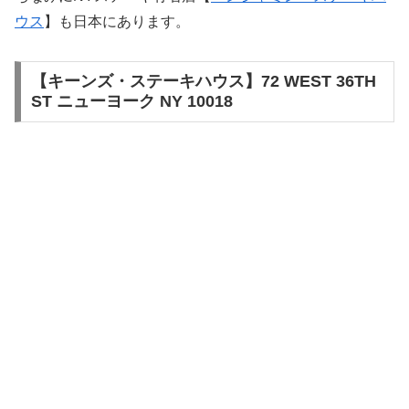
ウス
】も日本にあります。
【キーンズ・ステーキハウス】72 WEST 36TH
ST ニューヨーク NY 10018