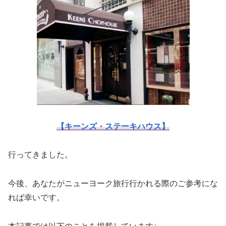
【キーンズ・ステーキハウス】
行ってきました。
今後、あなたがニューヨーク旅行行かれる際のご参考にな
れば幸いです。