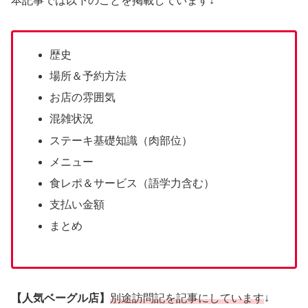
本記事では以下のことを掲載しています↓
歴史
場所＆予約方法
お店の雰囲気
混雑状況
ステーキ基礎知識（肉部位）
メニュー
食レポ＆サービス（語学力含む）
支払い金額
まとめ
【人気ベーグル店】
別途訪問記を記事にしています
↓