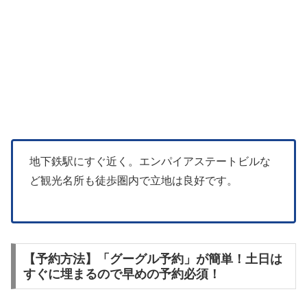
地下鉄駅にすぐ近く。エンパイアステートビルな
ど観光名所も徒歩圏内で立地は良好です。
【予約方法】「グーグル予約」が簡単！土日は
すぐに埋まるので早めの予約必須！